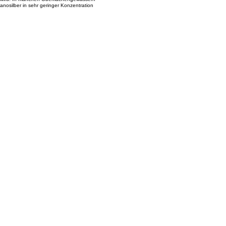
anosilber in sehr geringer Konzentration