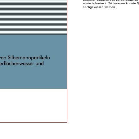
sowie teilweise in Trinkwasser konnte N
nachgewiesen werden.