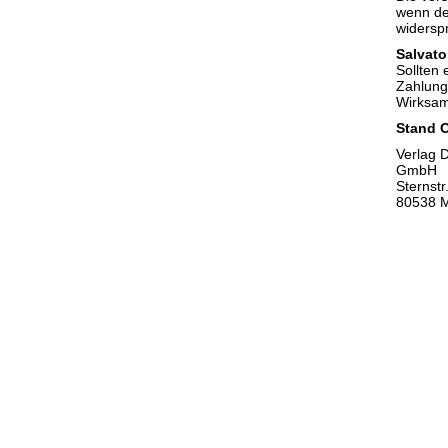
wenn de
widerspr
Salvato
Sollten
Zahlung
Wirksam
Stand 
Verlag D
GmbH
Sternstr
80538 