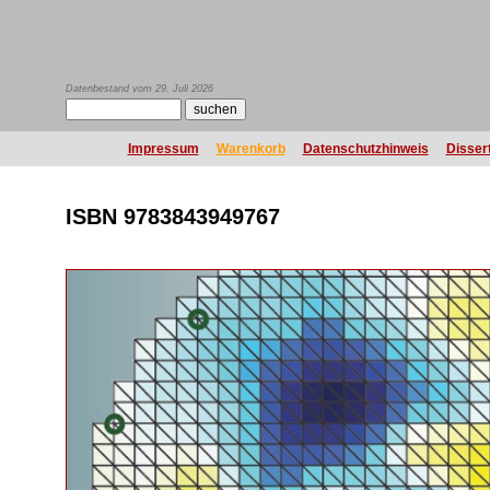
Datenbestand vom 29. Juli 2026
Impressum
Warenkorb
Datenschutzhinweis
Disser
ISBN 9783843949767