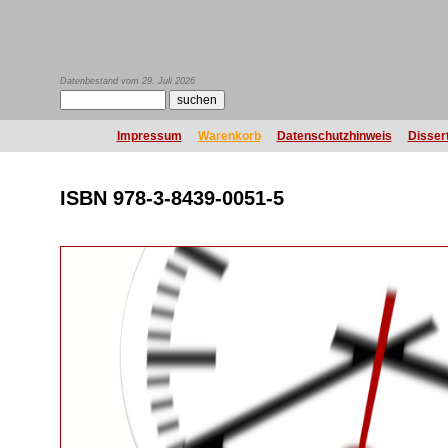
Datenbestand vom 29. Juli 2026
Impressum
Warenkorb
Datenschutzhinweis
Disser
ISBN 978-3-8439-0051-5