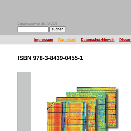
Datenbestand vom 29. Juli 2026
Impressum
Warenkorb
Datenschutzhinweis
Disser
ISBN 978-3-8439-0455-1