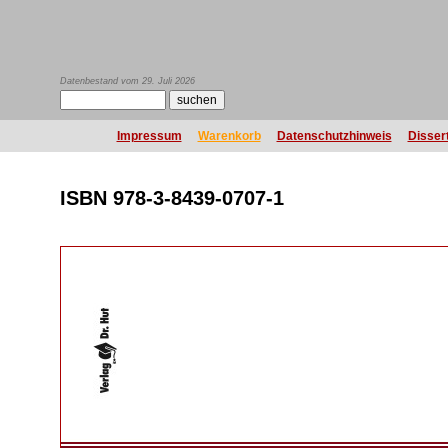
Datenbestand vom 29. Juli 2026
Impressum
Warenkorb
Datenschutzhinweis
Disser
ISBN 978-3-8439-0707-1