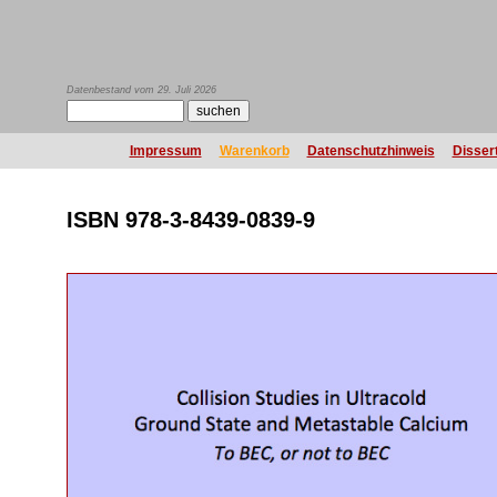
Datenbestand vom 29. Juli 2026
Impressum
Warenkorb
Datenschutzhinweis
Disser
ISBN 978-3-8439-0839-9