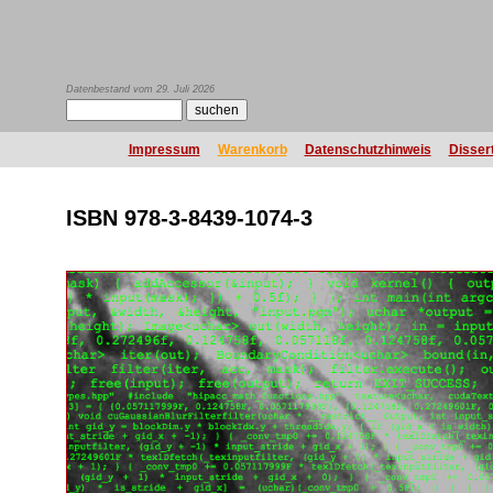
Datenbestand vom 29. Juli 2026
Impressum
Warenkorb
Datenschutzhinweis
Disser
ISBN 978-3-8439-1074-3