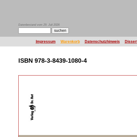
Datenbestand vom 29. Juli 2026
Impressum
Warenkorb
Datenschutzhinweis
Disser
ISBN 978-3-8439-1080-4