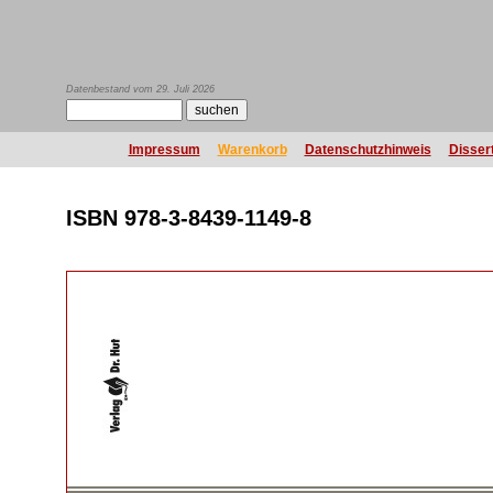
Datenbestand vom 29. Juli 2026
Impressum
Warenkorb
Datenschutzhinweis
Disser
ISBN 978-3-8439-1149-8