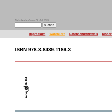
Datenbestand vom 29. Juli 2026
Impressum
Warenkorb
Datenschutzhinweis
Disser
ISBN 978-3-8439-1186-3