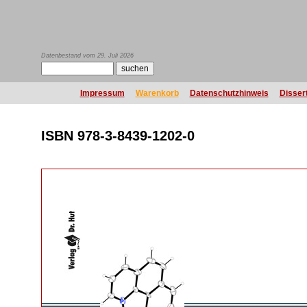
Datenbestand vom 29. Juli 2026
Impressum
Warenkorb
Datenschutzhinweis
Disser
ISBN 978-3-8439-1202-0