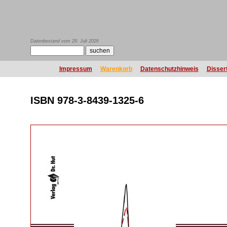
Datenbestand vom 29. Juli 2026
Impressum
Warenkorb
Datenschutzhinweis
Disser
ISBN 978-3-8439-1325-6