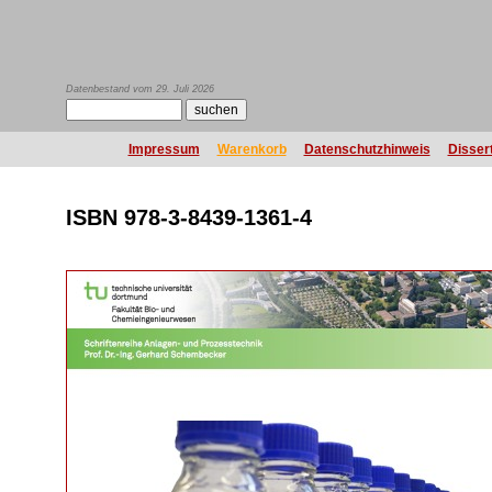
Datenbestand vom 29. Juli 2026
Impressum
Warenkorb
Datenschutzhinweis
Disser
ISBN 978-3-8439-1361-4