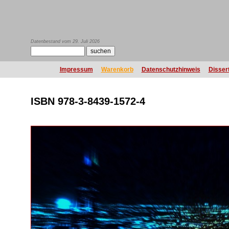
Datenbestand vom 29. Juli 2026
Impressum
Warenkorb
Datenschutzhinweis
Disser
ISBN 978-3-8439-1572-4