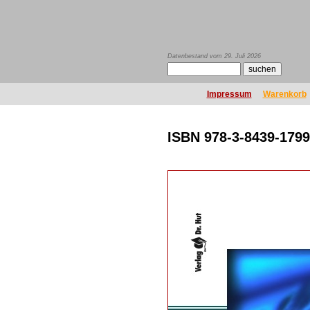
Datenbestand vom 29. Juli 2026
Impressum
Warenkorb
ISBN 978-3-8439-1799