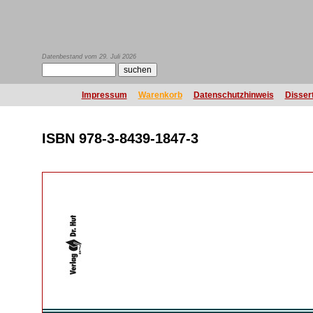
Datenbestand vom 29. Juli 2026
Impressum
Warenkorb
Datenschutzhinweis
Disser
ISBN 978-3-8439-1847-3