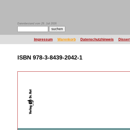
Datenbestand vom 29. Juli 2026
Impressum
Warenkorb
Datenschutzhinweis
Disser
ISBN 978-3-8439-2042-1