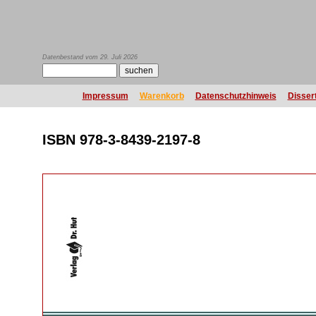
Datenbestand vom 29. Juli 2026
Impressum
Warenkorb
Datenschutzhinweis
Disser
ISBN 978-3-8439-2197-8