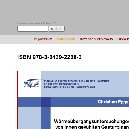
Datenbestand vom 29. Juli 2026
Impressum
Warenkorb
Datenschutzhinweis
Disser
ISBN 978-3-8439-2288-3