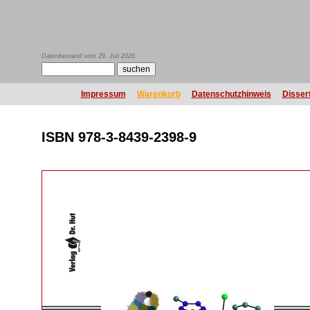
Datenbestand vom 29. Juli 2026
Impressum
Warenkorb
Datenschutzhinweis
Disser
ISBN 978-3-8439-2398-9