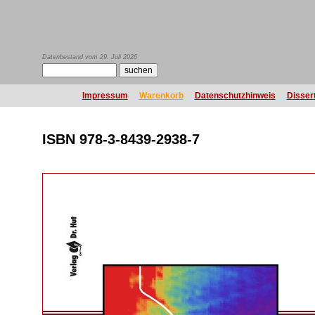
Datenbestand vom 29. Juli 2026
Impressum
Warenkorb
Datenschutzhinweis
Disser
ISBN 978-3-8439-2938-7