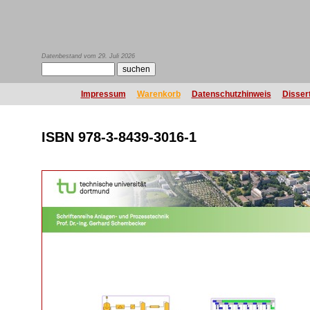
Datenbestand vom 29. Juli 2026
Impressum
Warenkorb
Datenschutzhinweis
Disser
ISBN 978-3-8439-3016-1