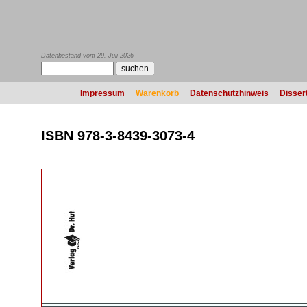
Datenbestand vom 29. Juli 2026
Impressum
Warenkorb
Datenschutzhinweis
Disser
ISBN 978-3-8439-3073-4