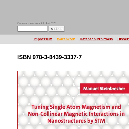
Datenbestand vom 29. Juli 2026
Impressum
Warenkorb
Datenschutzhinweis
Disser
ISBN 978-3-8439-3337-7