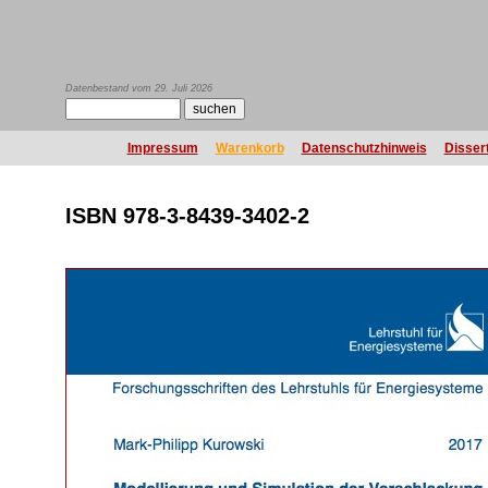
Datenbestand vom 29. Juli 2026
Impressum
Warenkorb
Datenschutzhinweis
Disser
ISBN 978-3-8439-3402-2