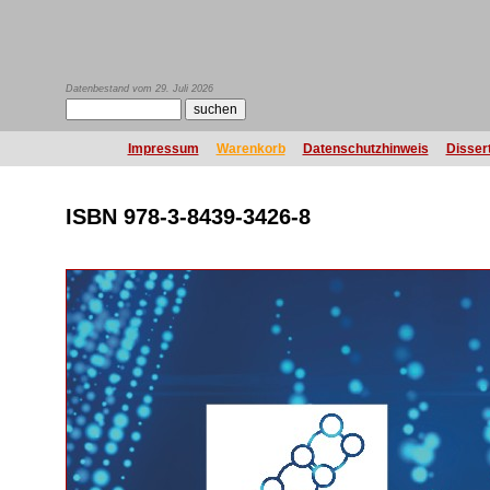
Datenbestand vom 29. Juli 2026
Impressum
Warenkorb
Datenschutzhinweis
Disser
ISBN 978-3-8439-3426-8