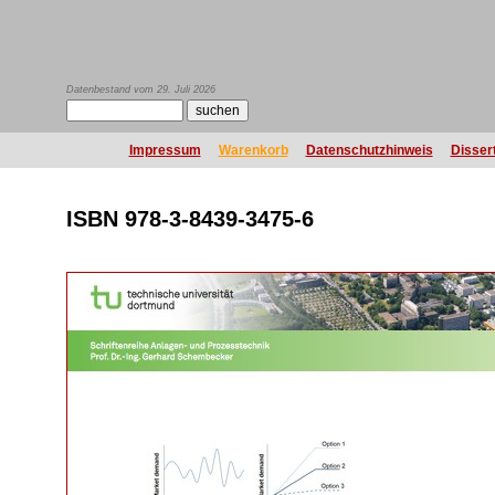
Datenbestand vom 29. Juli 2026
Impressum
Warenkorb
Datenschutzhinweis
Disser
ISBN 978-3-8439-3475-6