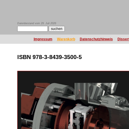
Datenbestand vom 29. Juli 2026
Impressum
Warenkorb
Datenschutzhinweis
Disser
ISBN 978-3-8439-3500-5