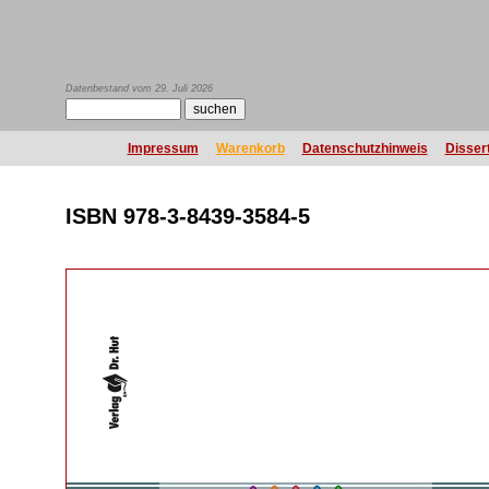
Datenbestand vom 29. Juli 2026
Impressum
Warenkorb
Datenschutzhinweis
Disser
ISBN 978-3-8439-3584-5