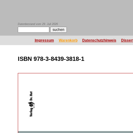
Datenbestand vom 29. Juli 2026
Impressum
Warenkorb
Datenschutzhinweis
Disser
ISBN 978-3-8439-3818-1