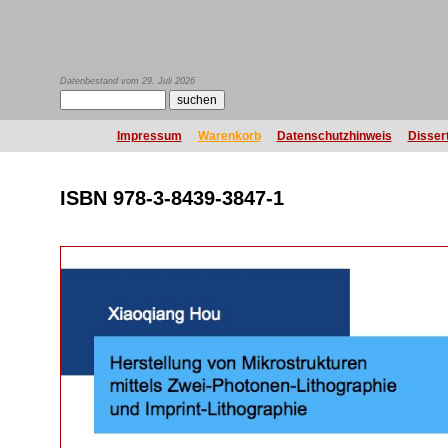
Datenbestand vom 29. Juli 2026
Impressum
Warenkorb
Datenschutzhinweis
Disser
ISBN 978-3-8439-3847-1