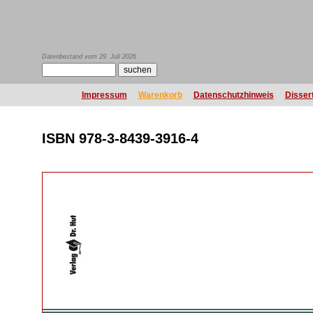
Datenbestand vom 29. Juli 2026
Impressum
Warenkorb
Datenschutzhinweis
Disser
ISBN 978-3-8439-3916-4