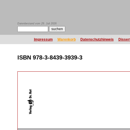
Datenbestand vom 29. Juli 2026
Impressum
Warenkorb
Datenschutzhinweis
Disser
ISBN 978-3-8439-3939-3