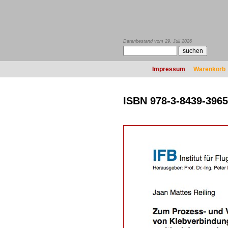
Datenbestand vom 29. Juli 2026
Impressum
Warenkorb
ISBN 978-3-8439-3965