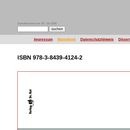
Datenbestand vom 29. Juli 2026
Impressum
Warenkorb
Datenschutzhinweis
Disser
ISBN 978-3-8439-4124-2