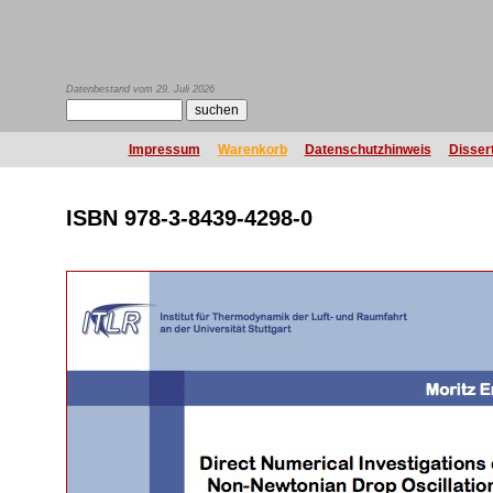
Datenbestand vom 29. Juli 2026
Impressum
Warenkorb
Datenschutzhinweis
Disser
ISBN 978-3-8439-4298-0