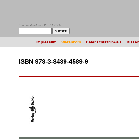
Datenbestand vom 29. Juli 2026
Impressum
Warenkorb
Datenschutzhinweis
Disser
ISBN 978-3-8439-4589-9