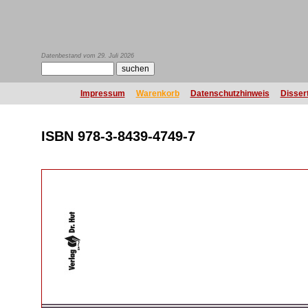
Datenbestand vom 29. Juli 2026
Impressum
Warenkorb
Datenschutzhinweis
Disser
ISBN 978-3-8439-4749-7