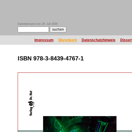
Datenbestand vom 29. Juli 2026
Impressum
Warenkorb
Datenschutzhinweis
Disser
ISBN 978-3-8439-4767-1