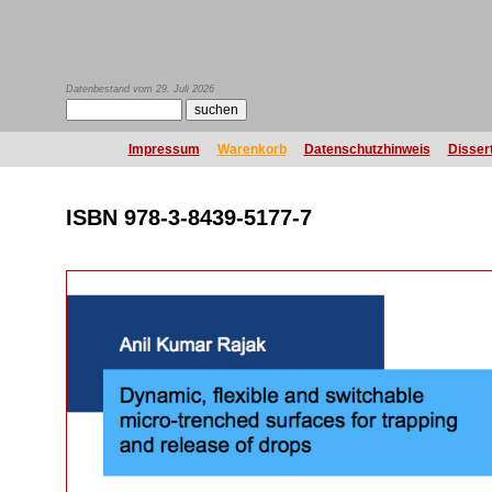
Datenbestand vom 29. Juli 2026
Impressum
Warenkorb
Datenschutzhinweis
Disser
ISBN 978-3-8439-5177-7