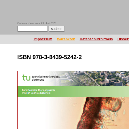
Datenbestand vom 29. Juli 2026
Impressum
Warenkorb
Datenschutzhinweis
Disser
ISBN 978-3-8439-5242-2