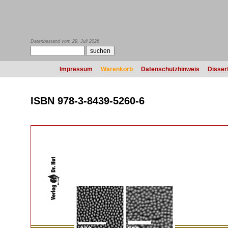
Datenbestand vom 29. Juli 2026
Impressum
Warenkorb
Datenschutzhinweis
Disser
ISBN 978-3-8439-5260-6