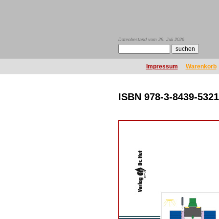
Datenbestand vom 29. Juli 2026
Impressum
Warenkorb
ISBN 978-3-8439-5321