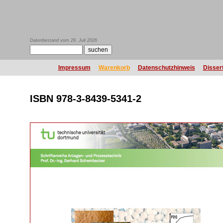
Datenbestand vom 29. Juli 2026
Impressum
Warenkorb
Datenschutzhinweis
Disser
ISBN 978-3-8439-5341-2