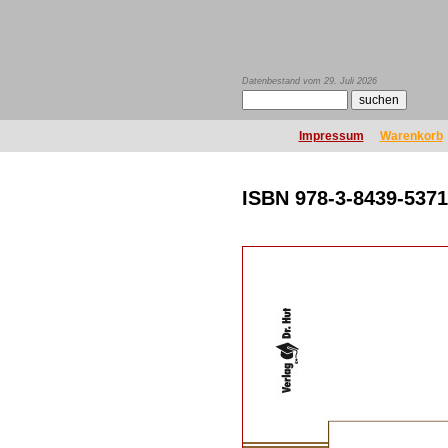
Datenbestand vom 29. Juli 2026
Impressum
Warenkorb
ISBN 978-3-8439-5371