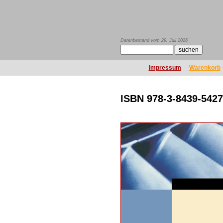
Datenbestand vom 29. Juli 2026
Impressum
Warenkorb
ISBN 978-3-8439-5427