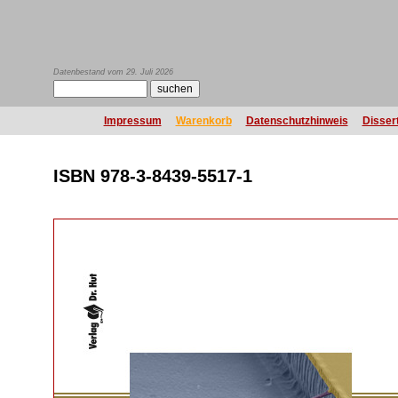
Datenbestand vom 29. Juli 2026
Impressum
Warenkorb
Datenschutzhinweis
Disser
ISBN 978-3-8439-5517-1