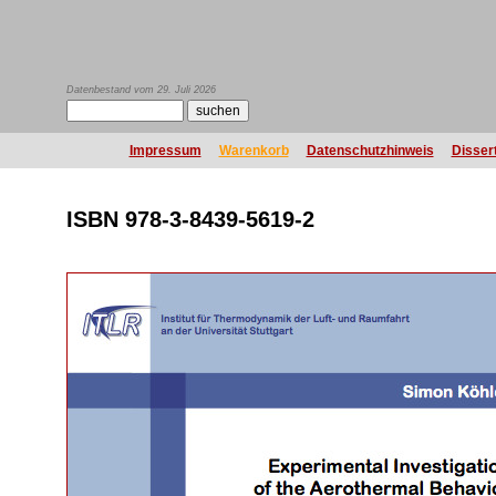
Datenbestand vom 29. Juli 2026
Impressum
Warenkorb
Datenschutzhinweis
Disser
ISBN 978-3-8439-5619-2