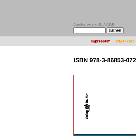
Datenbestand vom 29. Juli 2026
Impressum
Warenkorb
ISBN 978-3-86853-072